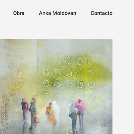
Obra
Anka Moldovan
Contacto