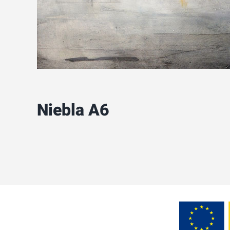
Niebla A6