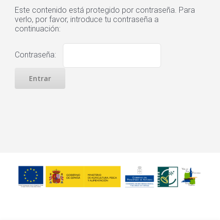
Este contenido está protegido por contraseña. Para
verlo, por favor, introduce tu contraseña a
continuación:
Contraseña: